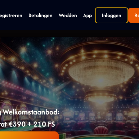
egistreren
Betalingen
Wedden
App
Inloggen
R
g Welkomstaanbod:
ot €390 + 210 FS