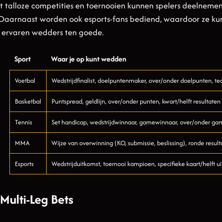
et talloze competities en toernooien kunnen spelers deelneme
 Daarnaast worden ook esports-fans bediend, waardoor ze ku
 ervaren wedders ten goede.
Sport
Waar je op kunt wedden
Voetbal
Wedstrijdfinalist, doelpuntenmaker, over/onder doelpunten, t
Basketbal
Puntspread, geldlijn, over/onder punten, kwart/helft resultaten
Tennis
Set handicap, wedstrijdwinnaar, gamewinnaar, over/onder ga
MMA
Wijze van overwinning (KO, submissie, beslissing), ronde result
Esports
Wedstrijduitkomst, toernooi kampioen, specifieke kaart/helft 
Multi-Leg Bets