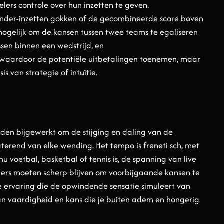
rs controle over hun inzetten te geven.
r/Under-inzetten gokken of de gecombineerde score boven
gelijk om de kansen tussen twee teams te egaliseren
ssen binnen een wedstrijd, en
aardoor de potentiële uitbetalingen toenemen, maar
s van strategie of intuïtie.
den bijgewerkt om de stijging en daling van de
iterend van elke wending. Het tempo is freneti sch, met
 voetbal, basketbal of tennis is, de spanning van live
pelers moeten scherp blijven om voorbijgaande kansen te
de ervaring die de opwindende sensatie simuleert van
an vaardigheid en kans die je buiten adem en hongerig