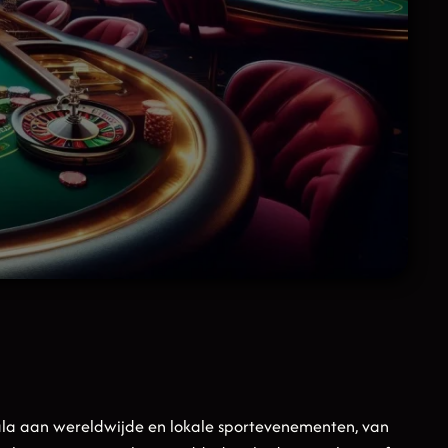
la aan wereldwijde en lokale sportevenementen, van