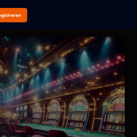
egistreren