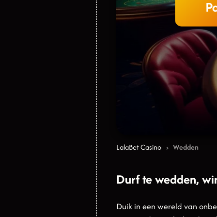
Pa
›
LalaBet Casino
Wedden
Durf te wedden, win
Duik in een wereld van onb