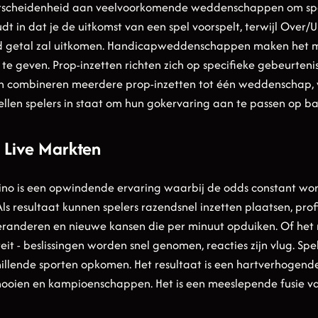
erscheidenheid aan veelvoorkomende weddenschappen om spele
udt in dat je de uitkomst van een spel voorspelt, terwijl Ove
d getal zal uitkomen. Handicapweddenschappen maken het mo
e geven. Prop-inzetten richten zich op specifieke gebeurteni
combineren meerdere prop-inzetten tot één weddenschap, w
stellen spelers in staat om hun gokervaring aan te passen op basi
 Live Markten
ino is een opwindende ervaring waarbij de odds constant wor
ls resultaat kunnen spelers razendsnel inzetten plaatsen, prof
randeren en nieuwe kansen die per minuut opduiken. Of het nu
teit - beslissingen worden snel genomen, reacties zijn vlug. S
chillende sporten opkomen. Het resultaat is een hartverhogen
nooien en kampioenschappen. Het is een meeslepende fusie v