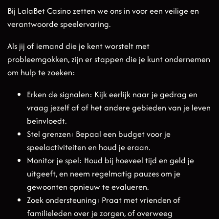
Bij LalaBet Casino zetten we ons in voor een veilige en
verantwoorde speelervaring.
Als jij of iemand die je kent worstelt met
probleemgokken, zijn er stappen die je kunt ondernemen
om hulp te zoeken:
Erken de signalen: Kijk eerlijk naar je gedrag en
vraag jezelf af of het andere gebieden van je leven
beïnvloedt.
Stel grenzen: Bepaal een budget voor je
speelactiviteiten en houd je eraan.
Monitor je spel: Houd bij hoeveel tijd en geld je
uitgeeft, en neem regelmatig pauzes om je
gewoonten opnieuw te evalueren.
Zoek ondersteuning: Praat met vrienden of
familieleden over je zorgen, of overweeg