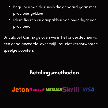
Begrijpen van de risico's die gepaard gaan met
probleemgokken
Identificeren en aanpakken van onderliggende
problemen
Bij LalaBet Casino geloven we in het ondersteunen van
een gebalanceerde levensstijl, inclusief verantwoorde
speelgewoonten.
Betalingsmethoden