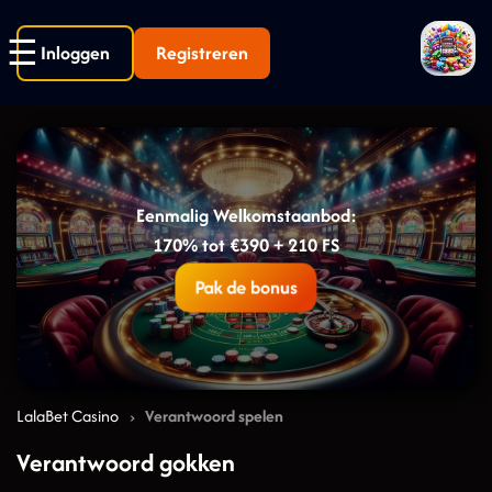
Inloggen
Registreren
Eenmalig Welkomstaanbod:
170% tot €390 + 210 FS
Pak de bonus
›
LalaBet Casino
Verantwoord spelen
Verantwoord gokken