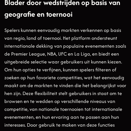
Blader door wedstrijden op basis van
geografie en toernooi
Spelers kunnen eenvoudig markten verkennen op basis
van regio, land of toernooi. Het platform ondersteunt
internationale dekking van populaire evenementen zoals
de Premier League, NBA, UFC en La Liga, en biedt een
uitgebreide selectie waar gebruikers uit kunnen kiezen.
Om hun opties te verfijnen, kunnen spelers filteren of
zoeken op hun favoriete competities, wat het eenvoudig
maakt om de markten te vinden die het belangrijkst voor
hen zijn. Deze flexibiliteit stelt gebruikers in staat om te
browsen en te wedden op verschillende niveaus van
competitie, van nationale toernooien tot internationale
evenementen, en hun ervaring aan te passen aan hun
interesses. Door gebruik te maken van deze functies