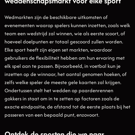
weddenschapsmarkt voor elke sport
Wedmarkten zijn de beschikbare uitkomsten of
evenementen waarop spelers kunnen inzetten, zoals welk
team een wedstrijd zal winnen, wie als eerste scoort, of
hoeveel doelpunten er totaal gescoord zullen worden.
Elke sport heeft zijn eigen set markten, waardoor
gebruikers de flexibiliteit hebben om hun ervaring met
elk spel aan te passen. Bijvoorbeeld, in voetbal kun je
inzetten op de winnaar, het aantal genomen hoeken, of
zelfs welke speler de meeste gele kaarten zal krijgen.
Ondertussen stelt het wedden op paardenrennen
gokkers in staat om in te zetten op factoren zoals de
exacte eindpositie, de afstand tot de eerste plaats bij het
passeren van een bepaald punt, enzovoort.
Ontdek de sporten die we naar