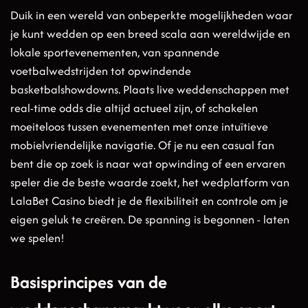
Duik in een wereld van onbeperkte mogelijkheden waar
je kunt wedden op een breed scala aan wereldwijde en
lokale sportevenementen, van spannende
voetbalwedstrijden tot opwindende
basketbalshowdowns. Plaats live weddenschappen met
real-time odds die altijd actueel zijn, of schakelen
moeiteloos tussen evenementen met onze intuïtieve
mobielvriendelijke navigatie. Of je nu een casual fan
bent die op zoek is naar wat opwinding of een ervaren
speler die de beste waarde zoekt, het wedplatform van
LalaBet Casino biedt je de flexibiliteit en controle om je
eigen geluk te creëren. De spanning is begonnen - laten
we spelen!
Basisprincipes van de