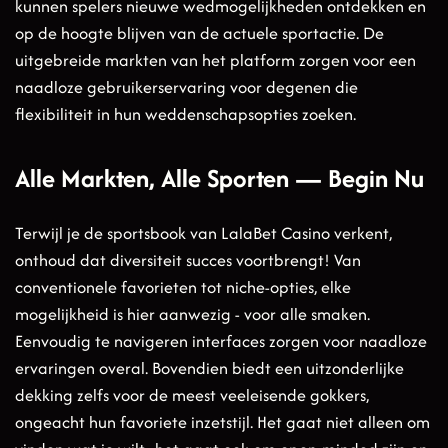
kunnen spelers nieuwe wedmogelijkheden ontdekken en
op de hoogte blijven van de actuele sportactie. De
uitgebreide markten van het platform zorgen voor een
naadloze gebruikerservaring voor degenen die
flexibiliteit in hun weddenschapsopties zoeken.
Alle Markten, Alle Sporten — Begin Nu
Terwijl je de sportsbook van LalaBet Casino verkent,
onthoud dat diversiteit succes voortbrengt! Van
conventionele favorieten tot niche-opties, elke
mogelijkheid is hier aanwezig - voor alle smaken.
Eenvoudig te navigeren interfaces zorgen voor naadloze
ervaringen overal. Bovendien biedt een uitzonderlijke
dekking zelfs voor de meest veeleisende gokkers,
ongeacht hun favoriete inzetstijl. Het gaat niet alleen om