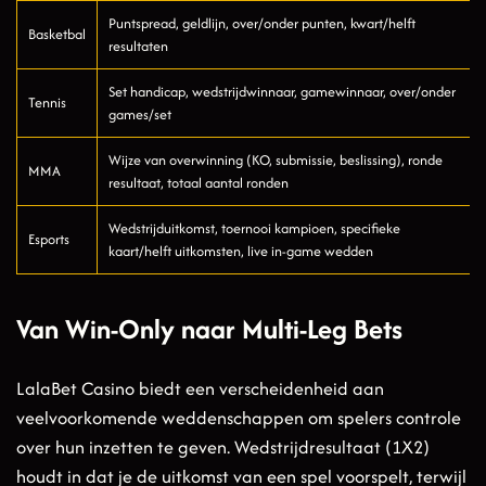
Puntspread, geldlijn, over/onder punten, kwart/helft
Basketbal
resultaten
Set handicap, wedstrijdwinnaar, gamewinnaar, over/onder
Tennis
games/set
Wijze van overwinning (KO, submissie, beslissing), ronde
MMA
resultaat, totaal aantal ronden
Wedstrijduitkomst, toernooi kampioen, specifieke
Esports
kaart/helft uitkomsten, live in-game wedden
Van Win-Only naar Multi-Leg Bets
LalaBet Casino biedt een verscheidenheid aan
veelvoorkomende weddenschappen om spelers controle
over hun inzetten te geven. Wedstrijdresultaat (1X2)
houdt in dat je de uitkomst van een spel voorspelt, terwijl