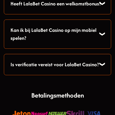
Heeft LalaBet Casino een welkomstbonus?
Kan ik bij LalaBet Casino op mijn mobiel
spelen?
Is verificatie vereist voor LalaBet Casino?
Betalingsmethoden