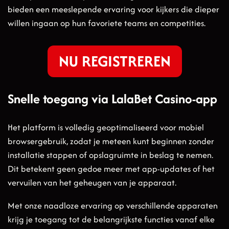
bieden een meeslepende ervaring voor kijkers die dieper
willen ingaan op hun favoriete teams en competities.
NU REGISTREREN
Snelle toegang via LalaBet Casino-app
Het platform is volledig geoptimaliseerd voor mobiel
browsergebruik, zodat je meteen kunt beginnen zonder
installatie stappen of opslagruimte in beslag te nemen.
Dit betekent geen gedoe meer met app-updates of het
vervuilen van het geheugen van je apparaat.
Met onze naadloze ervaring op verschillende apparaten
krijg je toegang tot de belangrijkste functies vanaf elke