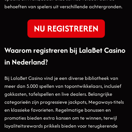
behoeften van spelers uit verschillende achtergronden.
NU REGISTREREN
Waarom registreren bij LalaBet Casino
in Nederland?
Bij LalaBet Casino vind je een diverse bibliotheek van
meer dan 5.000 spellen van topontwikkelaars, inclusief
gokkasten, tafelspellen en live dealers. Belangrijke
categorieën zijn progressieve jackpots, Megaways-titels
en klassieke favorieten. Regelmatige bonussen en
promoties bieden extra kansen om te winnen, terwijl
loyaliteitsrewards prikkels bieden voor terugkerende