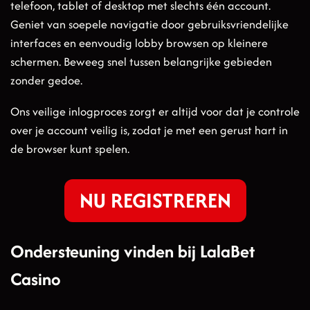
telefoon, tablet of desktop met slechts één account.
Geniet van soepele navigatie door gebruiksvriendelijke
interfaces en eenvoudig lobby browsen op kleinere
schermen. Beweeg snel tussen belangrijke gebieden
zonder gedoe.
Ons veilige inlogproces zorgt er altijd voor dat je controle
over je account veilig is, zodat je met een gerust hart in
de browser kunt spelen.
NU REGISTREREN
Ondersteuning vinden bij LalaBet
Casino