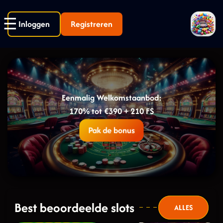
Inloggen
Registreren
Eenmalig Welkomstaanbod:
170% tot €390 + 210 FS
Pak de bonus
Best beoordeelde slots
ALLES