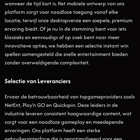
wanneer de tijd kort is. Het mobiele ontwerp van ons
platform zorgt voor naadloze toegang vanaf elke
locatie, terwijl onze desktopversie een soepele, premium
ervaring biedt. Of je nu in de stemming bent voor iets
klassieks en eenvoudigs of op zoek bent naar meer
innovatieve opties, we hebben een selectie instant win
spellen samengesteld die snelle entertainment bieden
zonder overweldigende complexiteit.
Selectie van Leveranciers
Ervaar de betrouwbaarheid van topgameproviders zoals
NetEnt, Play'n GO en Quickspin. Deze leiders in de
industrie leveren consistent hoogwaardige content, wat
zorgt voor een naadloze gameplay en meeslepende
ervaringen. Ons platform heeft een sterke
gebruikersinterface die is geoptimaliseerd voor een