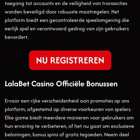
toegang tot accounts en de veiligheid van transacties
worden beveiligd door robuuste maatregelen. Het
platform biedt een gecontroleerde speelomgeving die
eerlijk spel en verantwoord gedrag van zijn gebruikers
bevordert.
NU REGISTREREN
LalaBet Casino Officiële Bonussen
Ervaar een rijke verscheidenheid aan promoties op ons
platform, afgestemd op diverse voorkeuren van spelers.
Elke game biedt meerdere manieren voor gebruikers om
hun ervaring te verbeteren, of het nu gaat om exclusieve
beloningen, bonus spins of gratis tegoeden. Neem deel