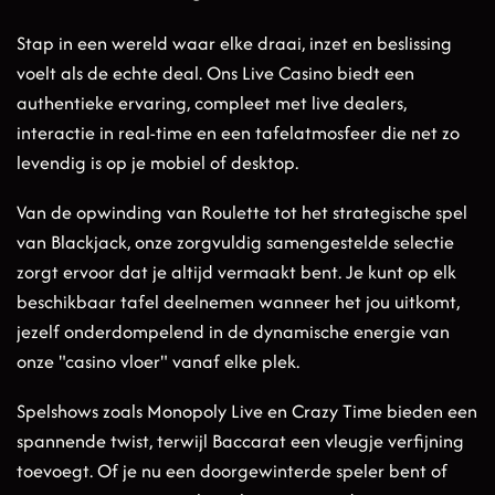
Stap in een wereld waar elke draai, inzet en beslissing
voelt als de echte deal. Ons Live Casino biedt een
authentieke ervaring, compleet met live dealers,
interactie in real-time en een tafelatmosfeer die net zo
levendig is op je mobiel of desktop.
Van de opwinding van Roulette tot het strategische spel
van Blackjack, onze zorgvuldig samengestelde selectie
zorgt ervoor dat je altijd vermaakt bent. Je kunt op elk
beschikbaar tafel deelnemen wanneer het jou uitkomt,
jezelf onderdompelend in de dynamische energie van
onze "casino vloer" vanaf elke plek.
Spelshows zoals Monopoly Live en Crazy Time bieden een
spannende twist, terwijl Baccarat een vleugje verfijning
toevoegt. Of je nu een doorgewinterde speler bent of