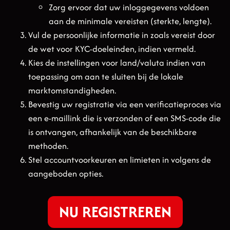
Zorg ervoor dat uw inloggegevens voldoen
aan de minimale vereisten (sterkte, lengte).
Vul de persoonlijke informatie in zoals vereist door
de wet voor KYC-doeleinden, indien vermeld.
Kies de instellingen voor land/valuta indien van
toepassing om aan te sluiten bij de lokale
marktomstandigheden.
Bevestig uw registratie via een verificatieproces via
een e-maillink die is verzonden of een SMS-code die
is ontvangen, afhankelijk van de beschikbare
methoden.
Stel accountvoorkeuren en limieten in volgens de
aangeboden opties.
NU REGISTREREN