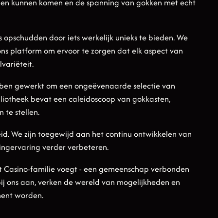
samen kunnen komen en de spanning van gokken met echt
 opschudden door iets werkelijk unieks te bieden. We
ns platform om ervoor te zorgen dat elk aspect van
variëteit.
hebben gewerkt om een ongeëvenaarde selectie van
bliotheek bevat een caleidoscoop van gokkasten,
te stellen.
id. We zijn toegewijd aan het continu ontwikkelen van
ingervaring verder verbeteren.
aBet Casino-familie voegt - een gemeenschap verbonden
ij ons aan, verken de wereld van mogelijkheden en
ment worden.