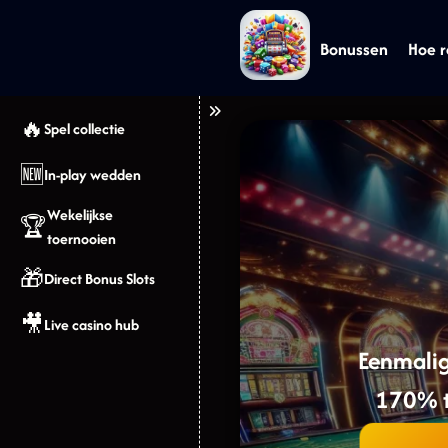
Bonussen
Hoe r
🔥
Spel collectie
🆕
In-play wedden
Wekelijkse
🏆
toernooien
🎁
Direct Bonus Slots
🎥
Live casino hub
Eenmali
170% t