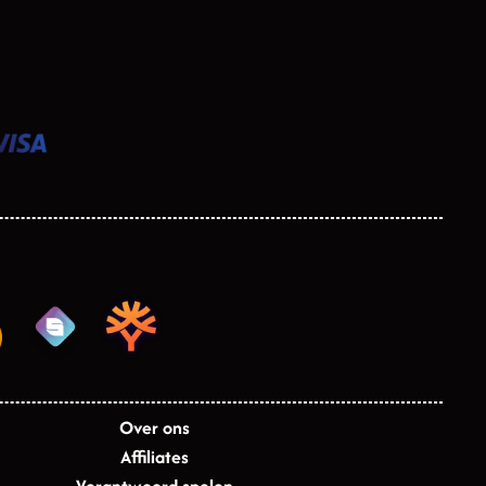
Over ons
Affiliates
Verantwoord spelen